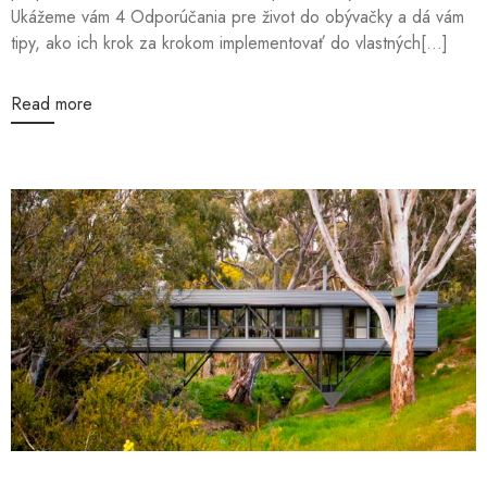
Ukážeme vám 4 Odporúčania pre život do obývačky a dá vám
tipy, ako ich krok za krokom implementovať do vlastných[...]
Read more