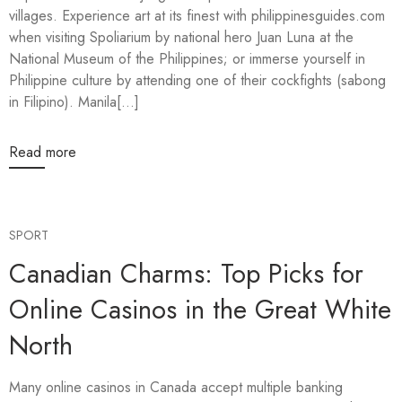
villages. Experience art at its finest with philippinesguides.com
when visiting Spoliarium by national hero Juan Luna at the
National Museum of the Philippines; or immerse yourself in
Philippine culture by attending one of their cockfights (sabong
in Filipino). Manila[...]
Read more
SPORT
Canadian Charms: Top Picks for
Online Casinos in the Great White
North
Many online casinos in Canada accept multiple banking