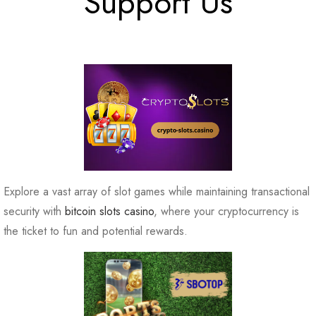
Support Us
Explore a vast array of slot games while maintaining transactional
security with
bitcoin slots casino
, where your cryptocurrency is
the ticket to fun and potential rewards.