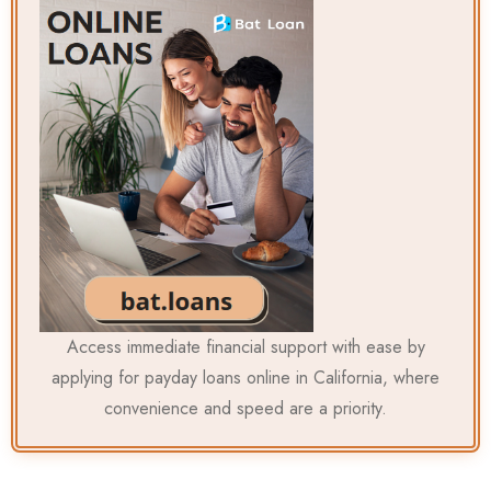
Access immediate financial support with ease by
applying for
payday loans online in California
, where
convenience and speed are a priority.