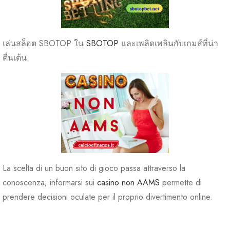
เล่นสล็อต SBOTOP ใน
SBOTOP
และเพลิดเพลินกับเกมส์ที่น่า
ตื่นเต้น.
La scelta di un buon sito di gioco passa attraverso la
conoscenza; informarsi sui
casino non AAMS
permette di
prendere decisioni oculate per il proprio divertimento online.