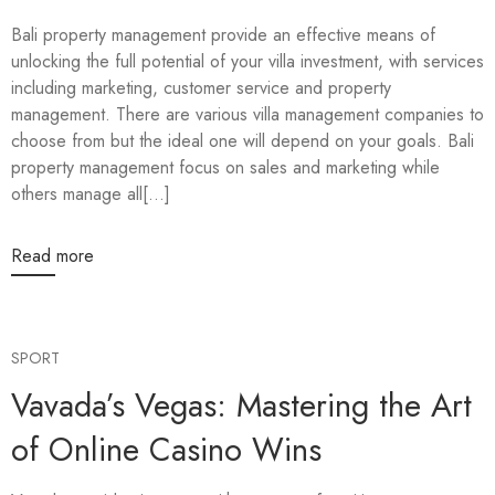
Bali property management provide an effective means of
unlocking the full potential of your villa investment, with services
including marketing, customer service and property
management. There are various villa management companies to
choose from but the ideal one will depend on your goals. Bali
property management focus on sales and marketing while
others manage all[...]
Read more
SPORT
Vavada’s Vegas: Mastering the Art
of Online Casino Wins