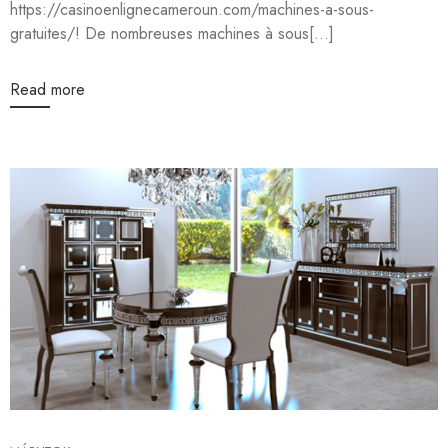
https://casinoenlignecameroun.com/machines-a-sous-
gratuites/! De nombreuses machines à sous[...]
Read more