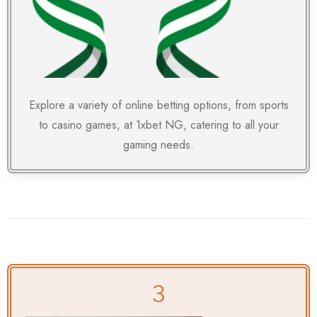
Explore a variety of online betting options, from sports
to casino games, at
1xbet NG
, catering to all your
gaming needs.