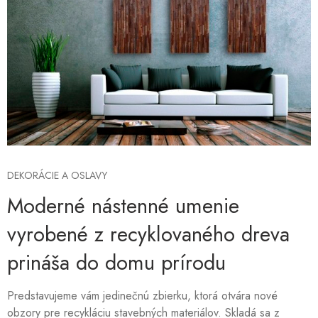
DEKORÁCIE A OSLAVY
Moderné nástenné umenie
vyrobené z recyklovaného dreva
prináša do domu prírodu
Predstavujeme vám jedinečnú zbierku, ktorá otvára nové
obzory pre recykláciu stavebných materiálov. Skladá sa z