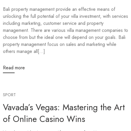
Bali property management provide an effective means of
unlocking the full potential of your villa investment, with services
including marketing, customer service and property
management. There are various villa management companies to
choose from but the ideal one will depend on your goals. Bali
property management focus on sales and marketing while
others manage all[...]
Read more
SPORT
Vavada’s Vegas: Mastering the Art
of Online Casino Wins