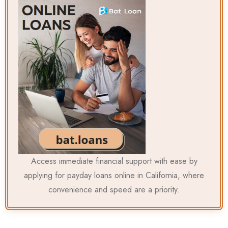
Access immediate financial support with ease by
applying for
payday loans online in California
, where
convenience and speed are a priority.