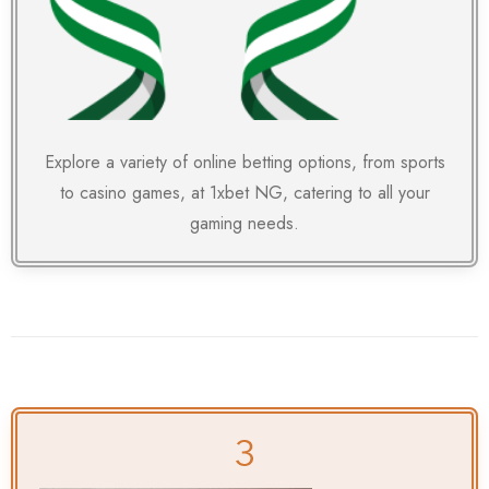
Explore a variety of online betting options, from sports
to casino games, at
1xbet NG
, catering to all your
gaming needs.