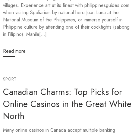
villages. Experience art at its finest with philippinesguides.com
when visiting Spoliarium by national hero Juan Luna at the
National Museum of the Philippines; or immerse yourself in
Philippine culture by attending one of their cockfights (sabong
in Filipino). Manila[...]
Read more
SPORT
Canadian Charms: Top Picks for
Online Casinos in the Great White
North
Many online casinos in Canada accept multiple banking