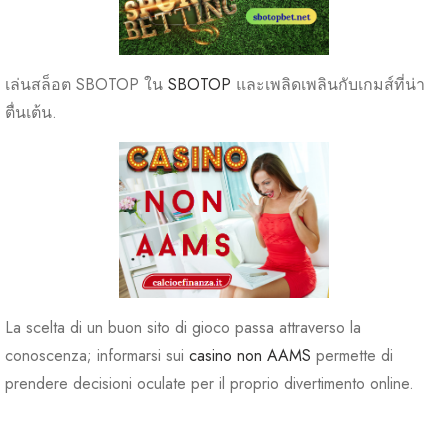
เล่นสล็อต SBOTOP ใน
SBOTOP
และเพลิดเพลินกับเกมส์ที่น่า
ตื่นเต้น.
La scelta di un buon sito di gioco passa attraverso la
conoscenza; informarsi sui
casino non AAMS
permette di
prendere decisioni oculate per il proprio divertimento online.