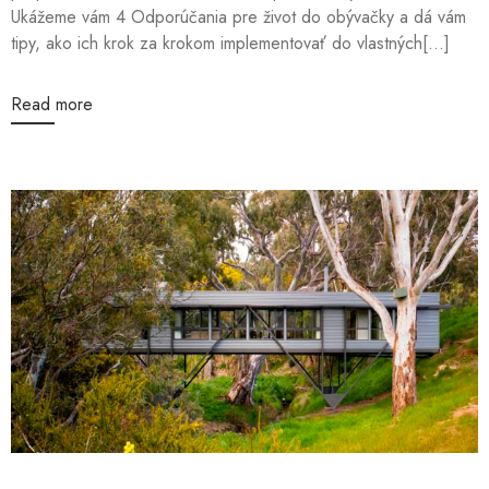
Ukážeme vám 4 Odporúčania pre život do obývačky a dá vám
tipy, ako ich krok za krokom implementovať do vlastných[...]
Read more