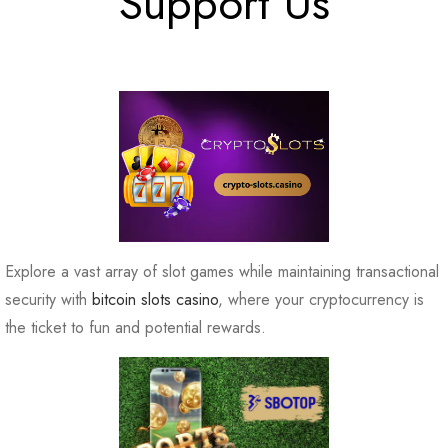
Support Us
Explore a vast array of slot games while maintaining transactional
security with
bitcoin slots casino
, where your cryptocurrency is
the ticket to fun and potential rewards.