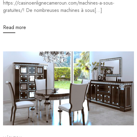
https://casinoenlignecameroun.com/machines-a-sous-
gratuites/! De nombreuses machines à sous[...]
Read more