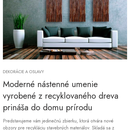
DEKORÁCIE A OSLAVY
Moderné nástenné umenie
vyrobené z recyklovaného dreva
prináša do domu prírodu
Predstavujeme vám jedinečnú zbierku, ktorá otvára nové
obzory pre recykláciu stavebných materiálov. Skladá sa z