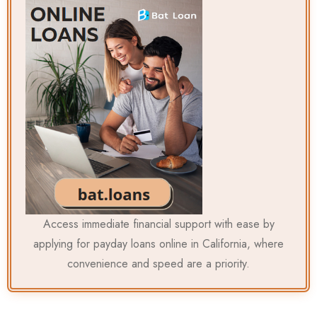
Access immediate financial support with ease by
applying for
payday loans online in California
, where
convenience and speed are a priority.