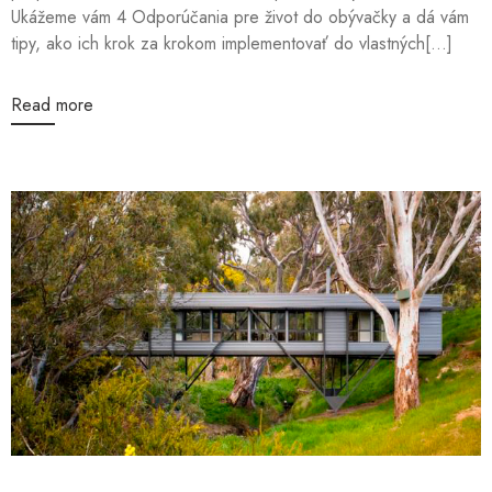
Ukážeme vám 4 Odporúčania pre život do obývačky a dá vám
tipy, ako ich krok za krokom implementovať do vlastných[...]
Read more