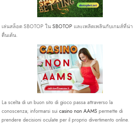
เล่นสล็อต SBOTOP ใน
SBOTOP
และเพลิดเพลินกับเกมส์ที่น่า
ตื่นเต้น.
La scelta di un buon sito di gioco passa attraverso la
conoscenza; informarsi sui
casino non AAMS
permette di
prendere decisioni oculate per il proprio divertimento online.