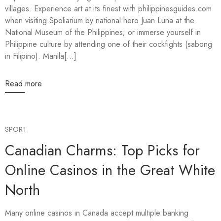
villages. Experience art at its finest with philippinesguides.com
when visiting Spoliarium by national hero Juan Luna at the
National Museum of the Philippines; or immerse yourself in
Philippine culture by attending one of their cockfights (sabong
in Filipino). Manila[...]
Read more
SPORT
Canadian Charms: Top Picks for
Online Casinos in the Great White
North
Many online casinos in Canada accept multiple banking