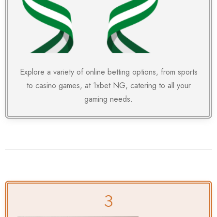
Explore a variety of online betting options, from sports
to casino games, at
1xbet NG
, catering to all your
gaming needs.