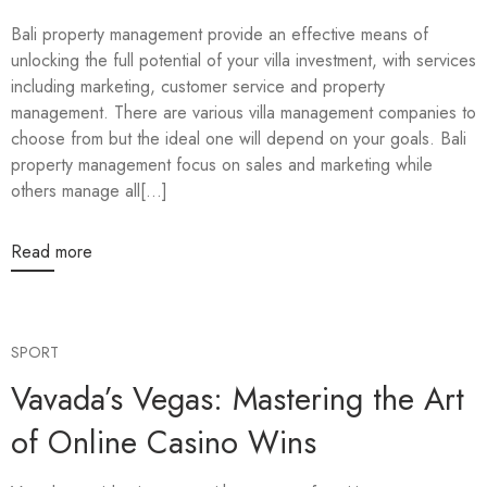
Bali property management provide an effective means of
unlocking the full potential of your villa investment, with services
including marketing, customer service and property
management. There are various villa management companies to
choose from but the ideal one will depend on your goals. Bali
property management focus on sales and marketing while
others manage all[...]
Read more
SPORT
Vavada’s Vegas: Mastering the Art
of Online Casino Wins