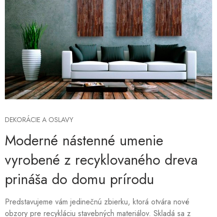
DEKORÁCIE A OSLAVY
Moderné nástenné umenie
vyrobené z recyklovaného dreva
prináša do domu prírodu
Predstavujeme vám jedinečnú zbierku, ktorá otvára nové
obzory pre recykláciu stavebných materiálov. Skladá sa z