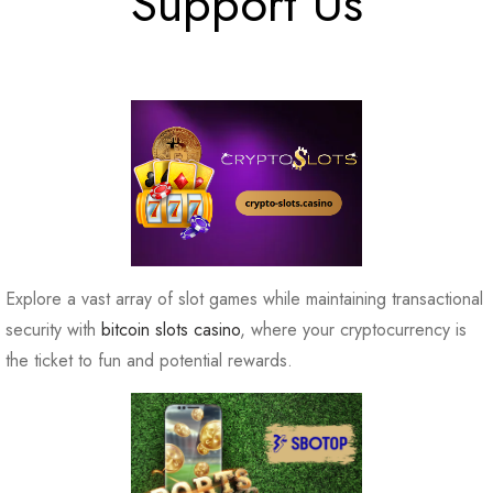
Support Us
Explore a vast array of slot games while maintaining transactional
security with
bitcoin slots casino
, where your cryptocurrency is
the ticket to fun and potential rewards.