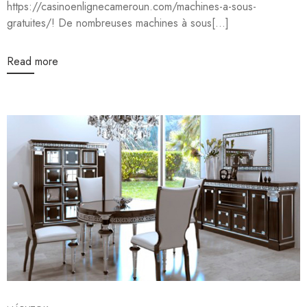
https://casinoenlignecameroun.com/machines-a-sous-
gratuites/! De nombreuses machines à sous[...]
Read more