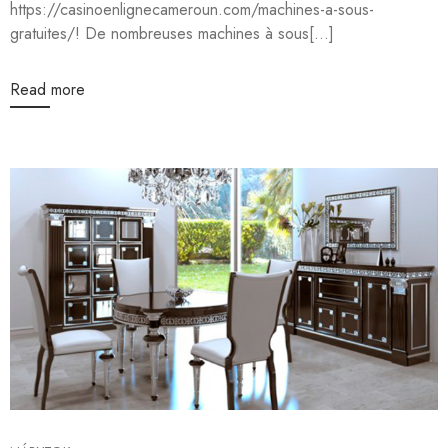
https://casinoenlignecameroun.com/machines-a-sous-
gratuites/! De nombreuses machines à sous[...]
Read more