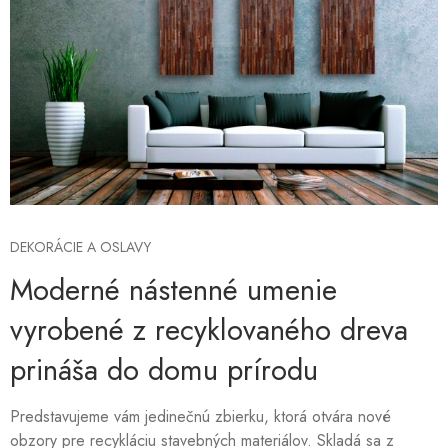
DEKORÁCIE A OSLAVY
Moderné nástenné umenie
vyrobené z recyklovaného dreva
prináša do domu prírodu
Predstavujeme vám jedinečnú zbierku, ktorá otvára nové
obzory pre recykláciu stavebných materiálov. Skladá sa z