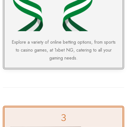
Explore a variety of online betting options, from sports
to casino games, at
1xbet NG
, catering to all your
gaming needs.