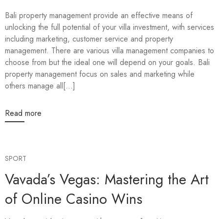
Bali property management provide an effective means of
unlocking the full potential of your villa investment, with services
including marketing, customer service and property
management. There are various villa management companies to
choose from but the ideal one will depend on your goals. Bali
property management focus on sales and marketing while
others manage all[...]
Read more
SPORT
Vavada’s Vegas: Mastering the Art
of Online Casino Wins