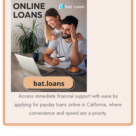
Access immediate financial support with ease by
applying for
payday loans online in California
, where
convenience and speed are a priority.