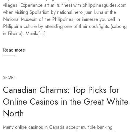
villages. Experience art at its finest with philippinesguides.com
when visiting Spoliarium by national hero Juan Luna at the
National Museum of the Philippines; or immerse yourself in
Philippine culture by attending one of their cockfights (sabong
in Filipino). Manila[...]
Read more
SPORT
Canadian Charms: Top Picks for
Online Casinos in the Great White
North
Many online casinos in Canada accept multiple banking