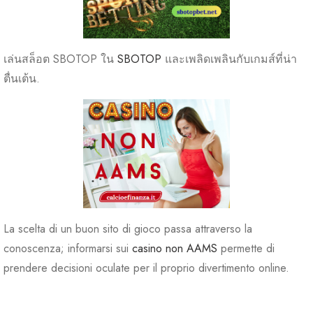
เล่นสล็อต SBOTOP ใน
SBOTOP
และเพลิดเพลินกับเกมส์ที่น่า
ตื่นเต้น.
La scelta di un buon sito di gioco passa attraverso la
conoscenza; informarsi sui
casino non AAMS
permette di
prendere decisioni oculate per il proprio divertimento online.