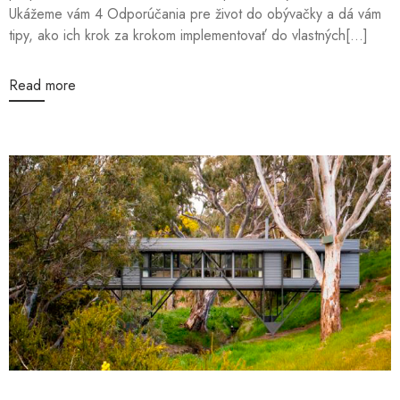
Ukážeme vám 4 Odporúčania pre život do obývačky a dá vám
tipy, ako ich krok za krokom implementovať do vlastných[...]
Read more