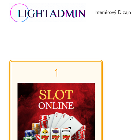
Interiérový Dizajn