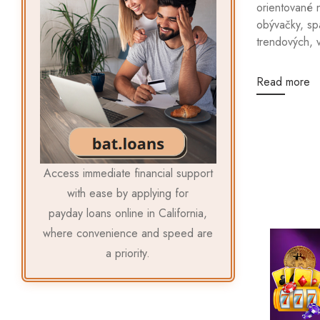
orientované 
obývačky, sp
trendových, v
Read more
Access immediate financial support
with ease by applying for
payday loans online in California
,
where convenience and speed are
a priority.