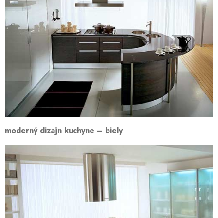
moderný dizajn kuchyne – biely