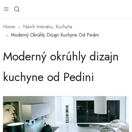
Home
Návrh Interiéru, Kuchyňa
Moderný Okrúhly Dizajn Kuchyne Od Pedini
Moderný okrúhly dizajn
kuchyne od Pedini