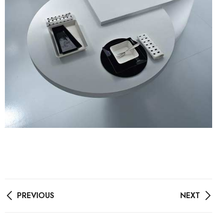
PREVIOUS
NEXT
Post