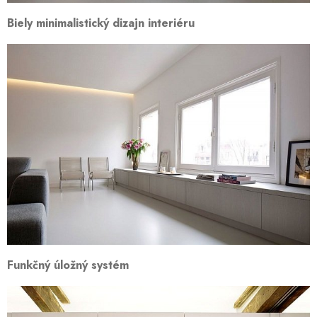
Biely minimalistický dizajn interiéru
Funkčný úložný systém