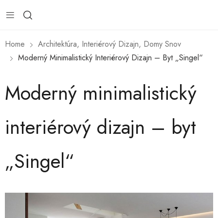
Home
Architektúra, Interiérový Dizajn, Domy Snov
Moderný Minimalistický Interiérový Dizajn – Byt „Singel“
Moderný minimalistický
interiérový dizajn – byt
„Singel“