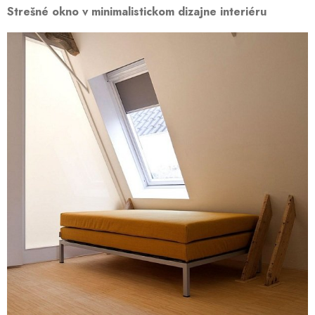
Strešné okno v minimalistickom dizajne interiéru