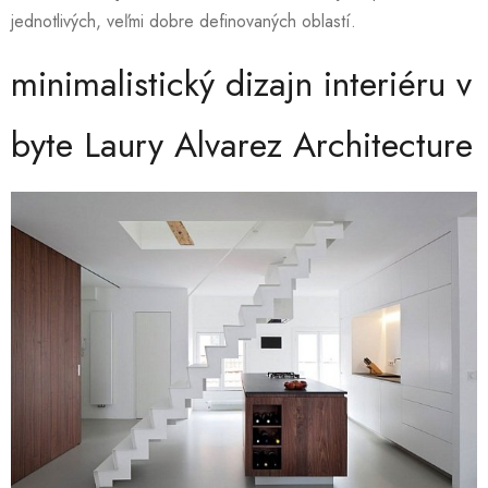
jednotlivých, veľmi dobre definovaných oblastí.
minimalistický dizajn interiéru v
byte Laury Alvarez Architecture