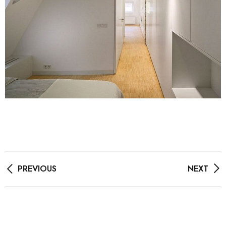
PREVIOUS
NEXT
Post
navigation