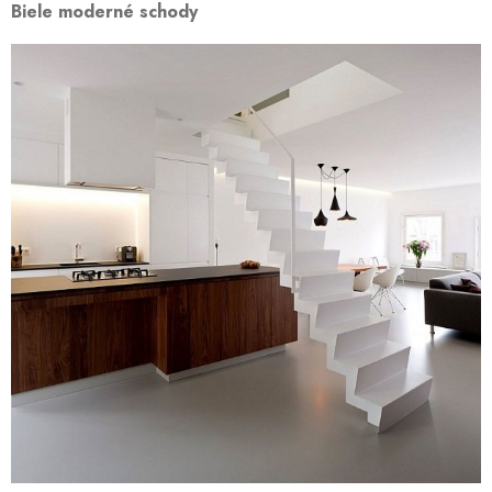
Biele moderné schody