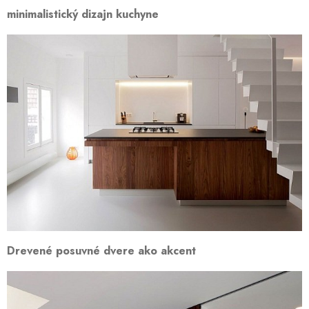
minimalistický dizajn kuchyne
Drevené posuvné dvere ako akcent