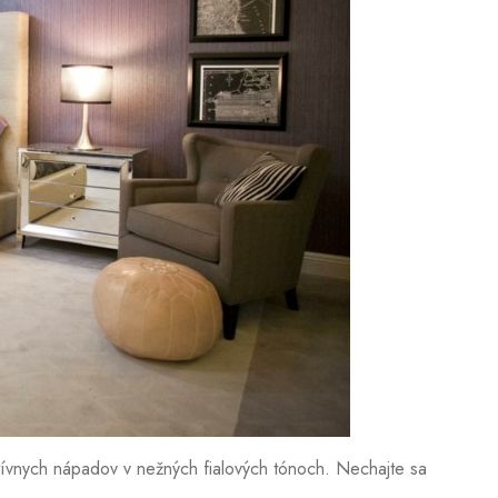
ívnych nápadov v nežných fialových tónoch. Nechajte sa