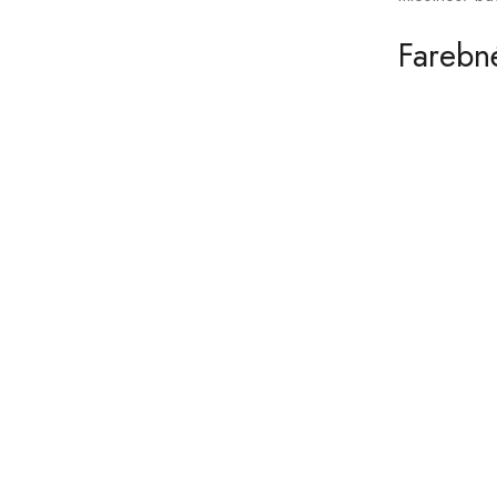
Farebn