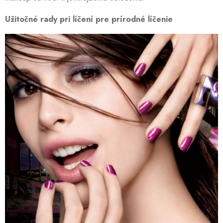
Užitočné rady pri líčení pre prírodné líčenie