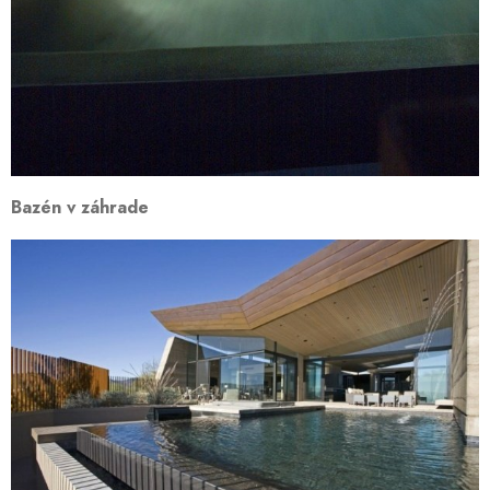
Bazén v záhrade