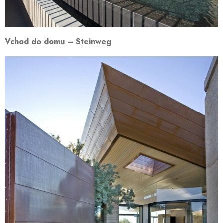
Vchod do domu – Steinweg