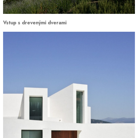
Vstup s drevenými dverami