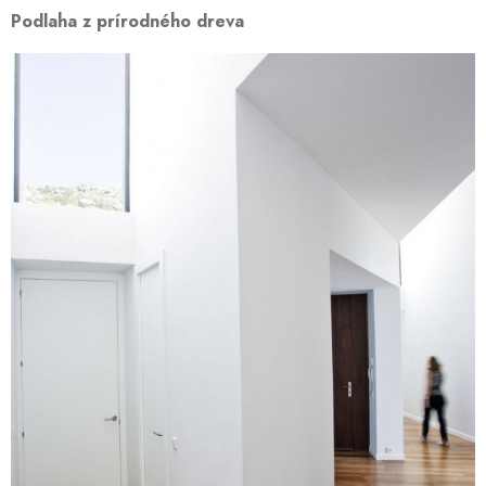
Podlaha z prírodného dreva