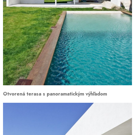
Otvorená terasa s panoramatickým výhľadom