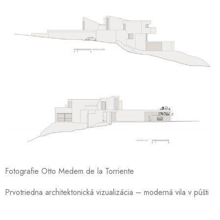
Fotografie Otto Medem de la Torriente
Prvotriedna architektonická vizualizácia – moderná vila v púšti