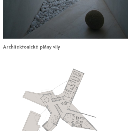
Architektonické plány vily