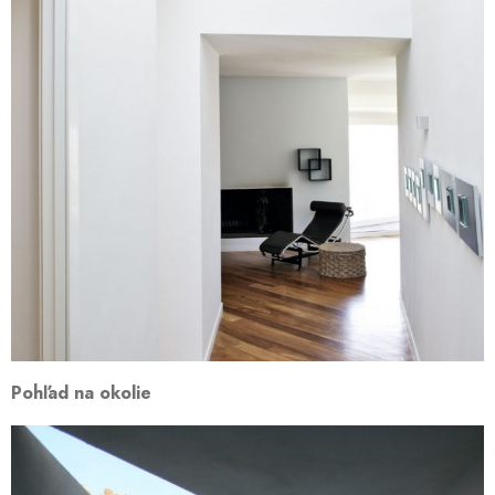
Pohľad na okolie