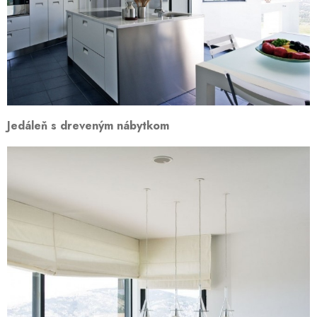
Jedáleň s dreveným nábytkom