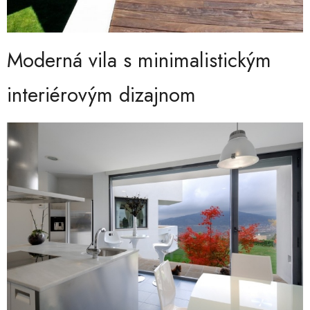
Moderná vila s minimalistickým
interiérovým dizajnom