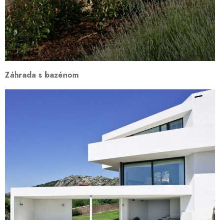
Záhrada s bazénom